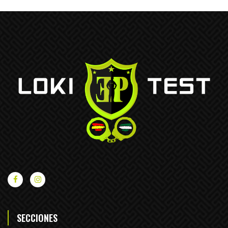
SECCIONES