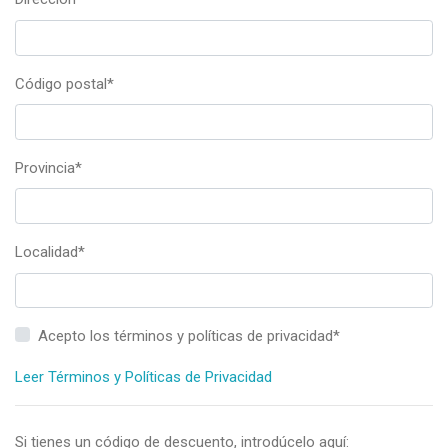
Código postal
*
Provincia
*
Localidad
*
Acepto los términos y políticas de privacidad
*
Leer Términos y Políticas de Privacidad
Si tienes un código de descuento, introdúcelo aquí: